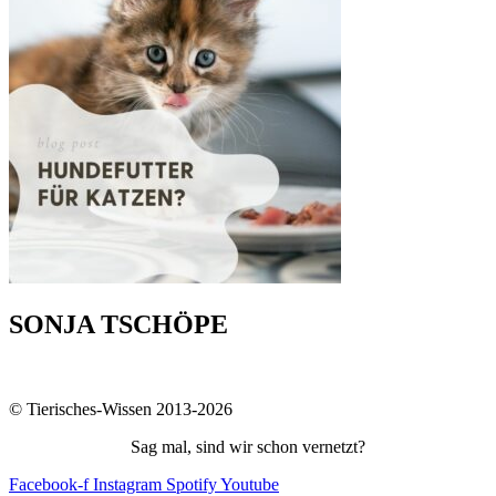
SONJA TSCHÖPE
© Tierisches-Wissen 2013-2026
Sag mal, sind wir schon vernetzt?
Facebook-f
Instagram
Spotify
Youtube