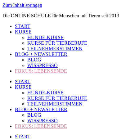
Zum Inhalt springen
Die ONLINE SCHULE für Menschen mit Tieren seit 2013
START
KURSE
HUNDE-KURSE
KURSE FÜR TIERBERUFE
TEILNEHMERSTIMMEN
BLOG + NEWSLETTER
BLOG
WISSPRESSO
FOKUS: LEBENSENDE
START
KURSE
HUNDE-KURSE
KURSE FÜR TIERBERUFE
TEILNEHMERSTIMMEN
BLOG + NEWSLETTER
BLOG
WISSPRESSO
FOKUS: LEBENSENDE
START