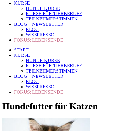
KURSE
HUNDE-KURSE
KURSE FÜR TIERBERUFE
TEILNEHMERSTIMMEN
BLOG + NEWSLETTER
BLOG
WISSPRESSO
FOKUS: LEBENSENDE
START
KURSE
HUNDE-KURSE
KURSE FÜR TIERBERUFE
TEILNEHMERSTIMMEN
BLOG + NEWSLETTER
BLOG
WISSPRESSO
FOKUS: LEBENSENDE
Hundefutter für Katzen