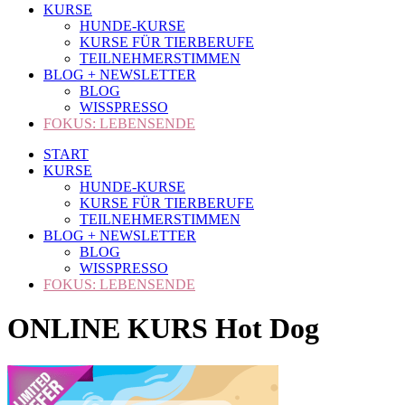
KURSE
HUNDE-KURSE
KURSE FÜR TIERBERUFE
TEILNEHMERSTIMMEN
BLOG + NEWSLETTER
BLOG
WISSPRESSO
FOKUS: LEBENSENDE
START
KURSE
HUNDE-KURSE
KURSE FÜR TIERBERUFE
TEILNEHMERSTIMMEN
BLOG + NEWSLETTER
BLOG
WISSPRESSO
FOKUS: LEBENSENDE
ONLINE KURS Hot Dog