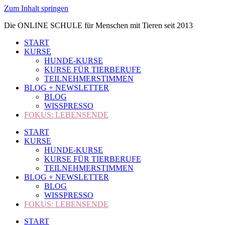
Zum Inhalt springen
Die ONLINE SCHULE für Menschen mit Tieren seit 2013
START
KURSE
HUNDE-KURSE
KURSE FÜR TIERBERUFE
TEILNEHMERSTIMMEN
BLOG + NEWSLETTER
BLOG
WISSPRESSO
FOKUS: LEBENSENDE
START
KURSE
HUNDE-KURSE
KURSE FÜR TIERBERUFE
TEILNEHMERSTIMMEN
BLOG + NEWSLETTER
BLOG
WISSPRESSO
FOKUS: LEBENSENDE
START