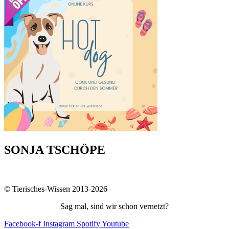
SONJA TSCHÖPE
© Tierisches-Wissen 2013-2026
Sag mal, sind wir schon vernetzt?
Facebook-f
Instagram
Spotify
Youtube