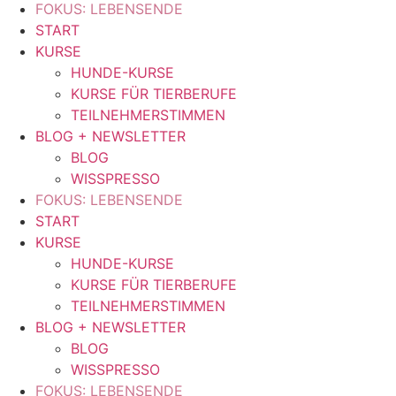
FOKUS: LEBENSENDE
START
KURSE
HUNDE-KURSE
KURSE FÜR TIERBERUFE
TEILNEHMERSTIMMEN
BLOG + NEWSLETTER
BLOG
WISSPRESSO
FOKUS: LEBENSENDE
START
KURSE
HUNDE-KURSE
KURSE FÜR TIERBERUFE
TEILNEHMERSTIMMEN
BLOG + NEWSLETTER
BLOG
WISSPRESSO
FOKUS: LEBENSENDE