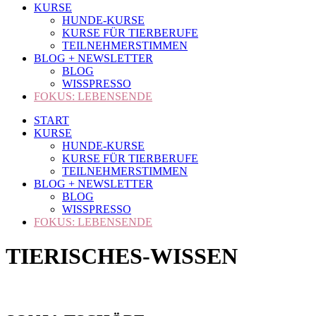
KURSE
HUNDE-KURSE
KURSE FÜR TIERBERUFE
TEILNEHMERSTIMMEN
BLOG + NEWSLETTER
BLOG
WISSPRESSO
FOKUS: LEBENSENDE
START
KURSE
HUNDE-KURSE
KURSE FÜR TIERBERUFE
TEILNEHMERSTIMMEN
BLOG + NEWSLETTER
BLOG
WISSPRESSO
FOKUS: LEBENSENDE
TIERISCHES-WISSEN