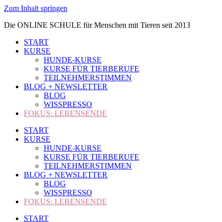
Zum Inhalt springen
Die ONLINE SCHULE für Menschen mit Tieren seit 2013
START
KURSE
HUNDE-KURSE
KURSE FÜR TIERBERUFE
TEILNEHMERSTIMMEN
BLOG + NEWSLETTER
BLOG
WISSPRESSO
FOKUS: LEBENSENDE
START
KURSE
HUNDE-KURSE
KURSE FÜR TIERBERUFE
TEILNEHMERSTIMMEN
BLOG + NEWSLETTER
BLOG
WISSPRESSO
FOKUS: LEBENSENDE
START