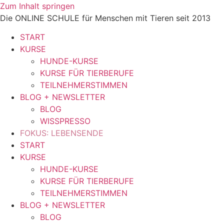
Zum Inhalt springen
Die ONLINE SCHULE für Menschen mit Tieren seit 2013
START
KURSE
HUNDE-KURSE
KURSE FÜR TIERBERUFE
TEILNEHMERSTIMMEN
BLOG + NEWSLETTER
BLOG
WISSPRESSO
FOKUS: LEBENSENDE
START
KURSE
HUNDE-KURSE
KURSE FÜR TIERBERUFE
TEILNEHMERSTIMMEN
BLOG + NEWSLETTER
BLOG