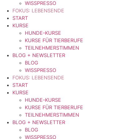
WISSPRESSO
FOKUS: LEBENSENDE
START
KURSE
HUNDE-KURSE
KURSE FÜR TIERBERUFE
TEILNEHMERSTIMMEN
BLOG + NEWSLETTER
BLOG
WISSPRESSO
FOKUS: LEBENSENDE
START
KURSE
HUNDE-KURSE
KURSE FÜR TIERBERUFE
TEILNEHMERSTIMMEN
BLOG + NEWSLETTER
BLOG
WISSPRESSO