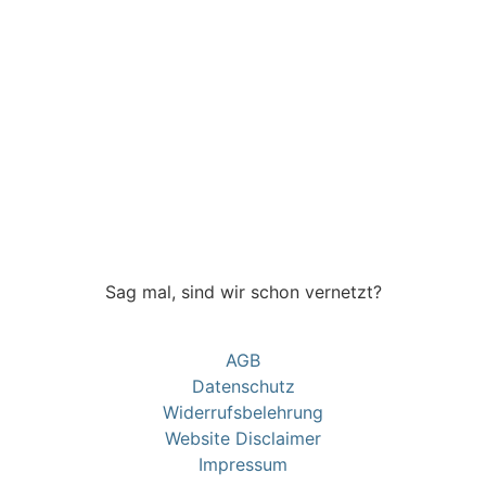
Sag mal, sind wir schon vernetzt?
AGB
Datenschutz
Widerrufsbelehrung
Website Disclaimer
Impressum