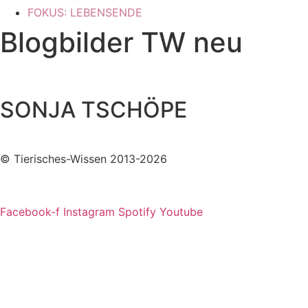
FOKUS: LEBENSENDE
Blogbilder TW neu
SONJA TSCHÖPE
© Tierisches-Wissen 2013-2026
Facebook-f
Instagram
Spotify
Youtube