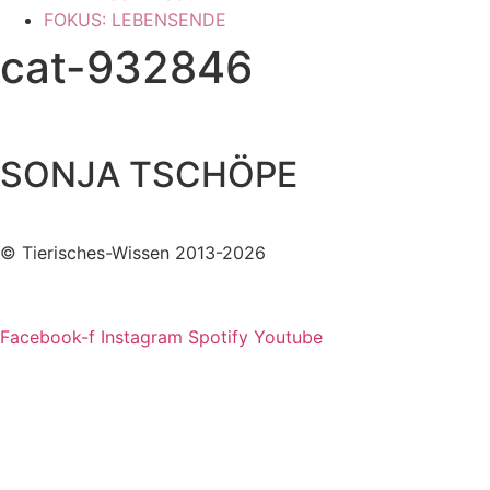
FOKUS: LEBENSENDE
cat-932846
SONJA TSCHÖPE
© Tierisches-Wissen 2013-2026
Facebook-f
Instagram
Spotify
Youtube