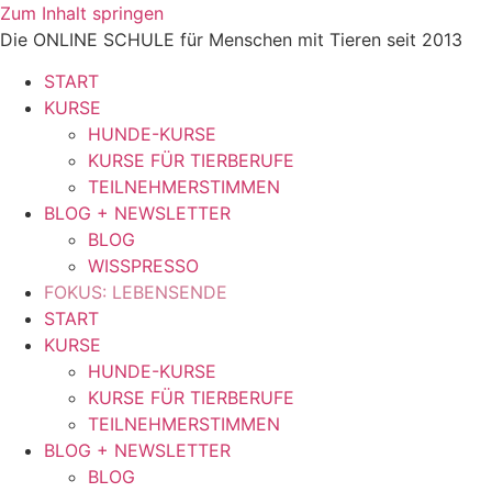
Zum Inhalt springen
Die ONLINE SCHULE für Menschen mit Tieren seit 2013
START
KURSE
HUNDE-KURSE
KURSE FÜR TIERBERUFE
TEILNEHMERSTIMMEN
BLOG + NEWSLETTER
BLOG
WISSPRESSO
FOKUS: LEBENSENDE
START
KURSE
HUNDE-KURSE
KURSE FÜR TIERBERUFE
TEILNEHMERSTIMMEN
BLOG + NEWSLETTER
BLOG