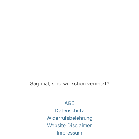
Sag mal, sind wir schon vernetzt?
AGB
Datenschutz
Widerrufsbelehrung
Website Disclaimer
Impressum