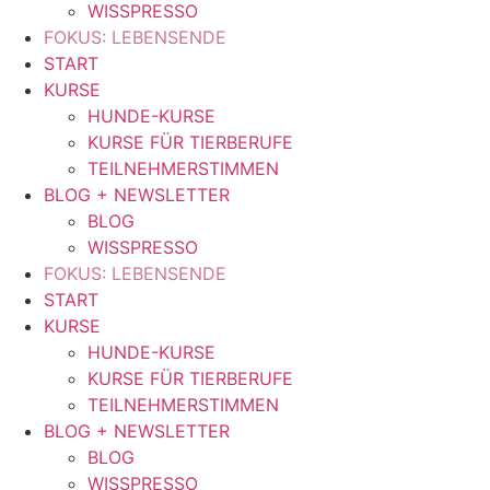
WISSPRESSO
FOKUS: LEBENSENDE
START
KURSE
HUNDE-KURSE
KURSE FÜR TIERBERUFE
TEILNEHMERSTIMMEN
BLOG + NEWSLETTER
BLOG
WISSPRESSO
FOKUS: LEBENSENDE
START
KURSE
HUNDE-KURSE
KURSE FÜR TIERBERUFE
TEILNEHMERSTIMMEN
BLOG + NEWSLETTER
BLOG
WISSPRESSO