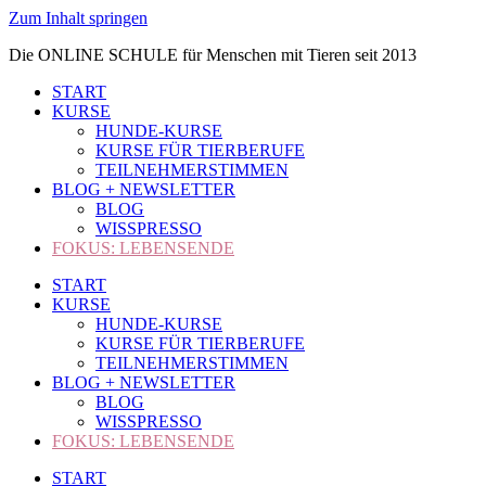
Zum Inhalt springen
Die ONLINE SCHULE für Menschen mit Tieren seit 2013
START
KURSE
HUNDE-KURSE
KURSE FÜR TIERBERUFE
TEILNEHMERSTIMMEN
BLOG + NEWSLETTER
BLOG
WISSPRESSO
FOKUS: LEBENSENDE
START
KURSE
HUNDE-KURSE
KURSE FÜR TIERBERUFE
TEILNEHMERSTIMMEN
BLOG + NEWSLETTER
BLOG
WISSPRESSO
FOKUS: LEBENSENDE
START