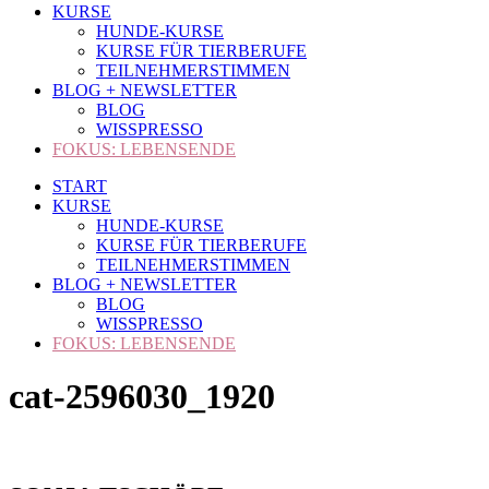
KURSE
HUNDE-KURSE
KURSE FÜR TIERBERUFE
TEILNEHMERSTIMMEN
BLOG + NEWSLETTER
BLOG
WISSPRESSO
FOKUS: LEBENSENDE
START
KURSE
HUNDE-KURSE
KURSE FÜR TIERBERUFE
TEILNEHMERSTIMMEN
BLOG + NEWSLETTER
BLOG
WISSPRESSO
FOKUS: LEBENSENDE
cat-2596030_1920