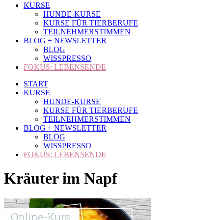
KURSE
HUNDE-KURSE
KURSE FÜR TIERBERUFE
TEILNEHMERSTIMMEN
BLOG + NEWSLETTER
BLOG
WISSPRESSO
FOKUS: LEBENSENDE
START
KURSE
HUNDE-KURSE
KURSE FÜR TIERBERUFE
TEILNEHMERSTIMMEN
BLOG + NEWSLETTER
BLOG
WISSPRESSO
FOKUS: LEBENSENDE
Kräuter im Napf