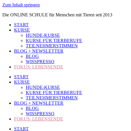
Zum Inhalt springen
Die ONLINE SCHULE für Menschen mit Tieren seit 2013
START
KURSE
HUNDE-KURSE
KURSE FÜR TIERBERUFE
TEILNEHMERSTIMMEN
BLOG + NEWSLETTER
BLOG
WISSPRESSO
FOKUS: LEBENSENDE
START
KURSE
HUNDE-KURSE
KURSE FÜR TIERBERUFE
TEILNEHMERSTIMMEN
BLOG + NEWSLETTER
BLOG
WISSPRESSO
FOKUS: LEBENSENDE
START