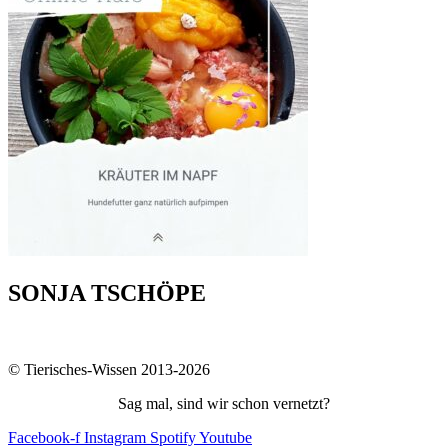
SONJA TSCHÖPE
© Tierisches-Wissen 2013-2026
Sag mal, sind wir schon vernetzt?
Facebook-f
Instagram
Spotify
Youtube