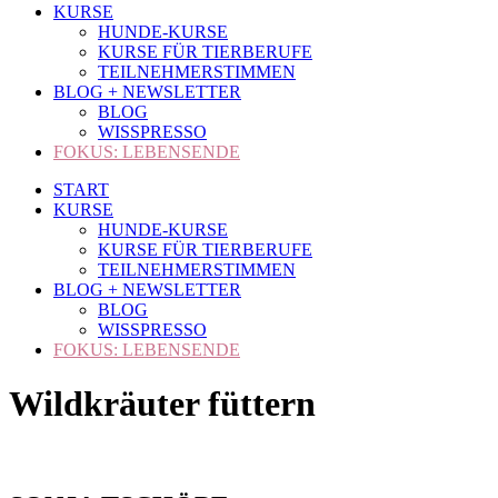
KURSE
HUNDE-KURSE
KURSE FÜR TIERBERUFE
TEILNEHMERSTIMMEN
BLOG + NEWSLETTER
BLOG
WISSPRESSO
FOKUS: LEBENSENDE
START
KURSE
HUNDE-KURSE
KURSE FÜR TIERBERUFE
TEILNEHMERSTIMMEN
BLOG + NEWSLETTER
BLOG
WISSPRESSO
FOKUS: LEBENSENDE
Wildkräuter füttern