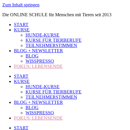
Zum Inhalt springen
Die ONLINE SCHULE für Menschen mit Tieren seit 2013
START
KURSE
HUNDE-KURSE
KURSE FÜR TIERBERUFE
TEILNEHMERSTIMMEN
BLOG + NEWSLETTER
BLOG
WISSPRESSO
FOKUS: LEBENSENDE
START
KURSE
HUNDE-KURSE
KURSE FÜR TIERBERUFE
TEILNEHMERSTIMMEN
BLOG + NEWSLETTER
BLOG
WISSPRESSO
FOKUS: LEBENSENDE
START