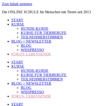
Zum Inhalt springen
Die ONLINE SCHULE für Menschen mit Tieren seit 2013
START
KURSE
HUNDE-KURSE
KURSE FÜR TIERBERUFE
TEILNEHMERSTIMMEN
BLOG + NEWSLETTER
BLOG
WISSPRESSO
FOKUS: LEBENSENDE
START
KURSE
HUNDE-KURSE
KURSE FÜR TIERBERUFE
TEILNEHMERSTIMMEN
BLOG + NEWSLETTER
BLOG
WISSPRESSO
FOKUS: LEBENSENDE
START