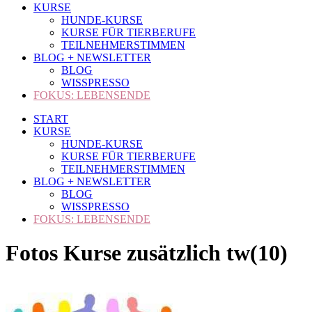
KURSE
HUNDE-KURSE
KURSE FÜR TIERBERUFE
TEILNEHMERSTIMMEN
BLOG + NEWSLETTER
BLOG
WISSPRESSO
FOKUS: LEBENSENDE
START
KURSE
HUNDE-KURSE
KURSE FÜR TIERBERUFE
TEILNEHMERSTIMMEN
BLOG + NEWSLETTER
BLOG
WISSPRESSO
FOKUS: LEBENSENDE
Fotos Kurse zusätzlich tw(10)