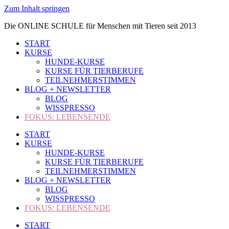
Zum Inhalt springen
Die ONLINE SCHULE für Menschen mit Tieren seit 2013
START
KURSE
HUNDE-KURSE
KURSE FÜR TIERBERUFE
TEILNEHMERSTIMMEN
BLOG + NEWSLETTER
BLOG
WISSPRESSO
FOKUS: LEBENSENDE
START
KURSE
HUNDE-KURSE
KURSE FÜR TIERBERUFE
TEILNEHMERSTIMMEN
BLOG + NEWSLETTER
BLOG
WISSPRESSO
FOKUS: LEBENSENDE
START