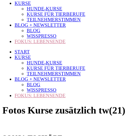
KURSE
HUNDE-KURSE
KURSE FÜR TIERBERUFE
TEILNEHMERSTIMMEN
BLOG + NEWSLETTER
BLOG
WISSPRESSO
FOKUS: LEBENSENDE
START
KURSE
HUNDE-KURSE
KURSE FÜR TIERBERUFE
TEILNEHMERSTIMMEN
BLOG + NEWSLETTER
BLOG
WISSPRESSO
FOKUS: LEBENSENDE
Fotos Kurse zusätzlich tw(21)