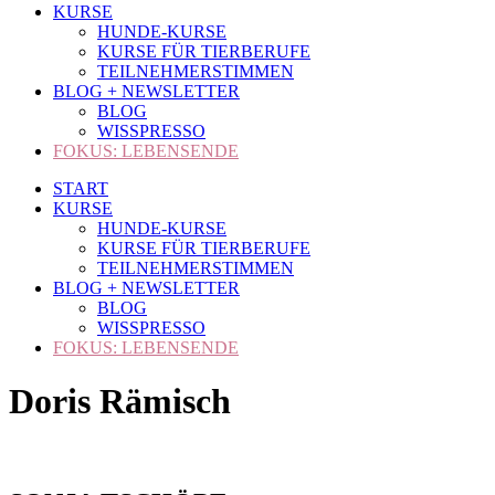
KURSE
HUNDE-KURSE
KURSE FÜR TIERBERUFE
TEILNEHMERSTIMMEN
BLOG + NEWSLETTER
BLOG
WISSPRESSO
FOKUS: LEBENSENDE
START
KURSE
HUNDE-KURSE
KURSE FÜR TIERBERUFE
TEILNEHMERSTIMMEN
BLOG + NEWSLETTER
BLOG
WISSPRESSO
FOKUS: LEBENSENDE
Doris Rämisch