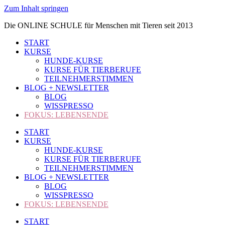
Zum Inhalt springen
Die ONLINE SCHULE für Menschen mit Tieren seit 2013
START
KURSE
HUNDE-KURSE
KURSE FÜR TIERBERUFE
TEILNEHMERSTIMMEN
BLOG + NEWSLETTER
BLOG
WISSPRESSO
FOKUS: LEBENSENDE
START
KURSE
HUNDE-KURSE
KURSE FÜR TIERBERUFE
TEILNEHMERSTIMMEN
BLOG + NEWSLETTER
BLOG
WISSPRESSO
FOKUS: LEBENSENDE
START