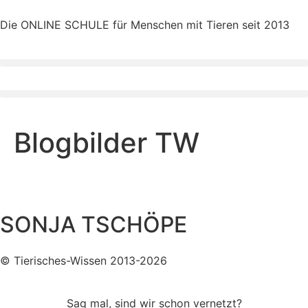
Die ONLINE SCHULE für Menschen mit Tieren seit 2013
Blogbilder TW
SONJA TSCHÖPE
© Tierisches-Wissen 2013-2026
Sag mal, sind wir schon vernetzt?