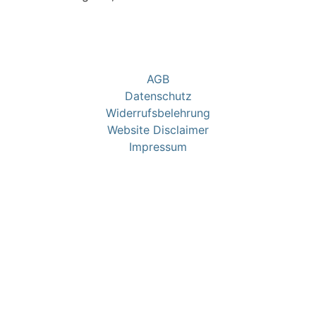
AGB
Datenschutz
Widerrufsbelehrung
Website Disclaimer
Impressum