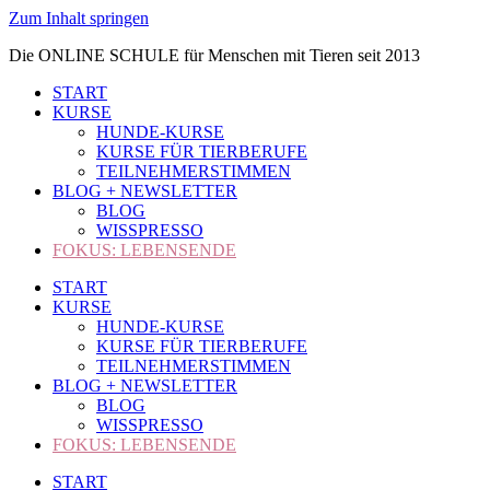
Zum Inhalt springen
Die ONLINE SCHULE für Menschen mit Tieren seit 2013
START
KURSE
HUNDE-KURSE
KURSE FÜR TIERBERUFE
TEILNEHMERSTIMMEN
BLOG + NEWSLETTER
BLOG
WISSPRESSO
FOKUS: LEBENSENDE
START
KURSE
HUNDE-KURSE
KURSE FÜR TIERBERUFE
TEILNEHMERSTIMMEN
BLOG + NEWSLETTER
BLOG
WISSPRESSO
FOKUS: LEBENSENDE
START