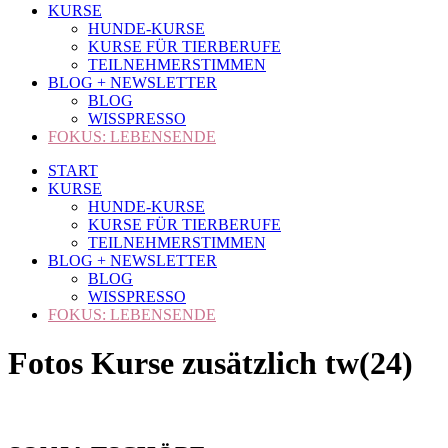
KURSE
HUNDE-KURSE
KURSE FÜR TIERBERUFE
TEILNEHMERSTIMMEN
BLOG + NEWSLETTER
BLOG
WISSPRESSO
FOKUS: LEBENSENDE
START
KURSE
HUNDE-KURSE
KURSE FÜR TIERBERUFE
TEILNEHMERSTIMMEN
BLOG + NEWSLETTER
BLOG
WISSPRESSO
FOKUS: LEBENSENDE
Fotos Kurse zusätzlich tw(24)