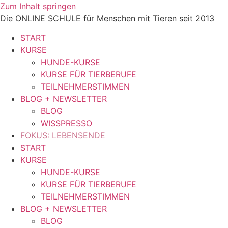
Zum Inhalt springen
Die ONLINE SCHULE für Menschen mit Tieren seit 2013
START
KURSE
HUNDE-KURSE
KURSE FÜR TIERBERUFE
TEILNEHMERSTIMMEN
BLOG + NEWSLETTER
BLOG
WISSPRESSO
FOKUS: LEBENSENDE
START
KURSE
HUNDE-KURSE
KURSE FÜR TIERBERUFE
TEILNEHMERSTIMMEN
BLOG + NEWSLETTER
BLOG