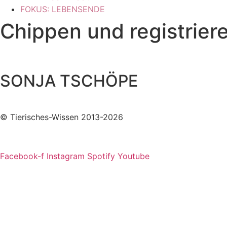
FOKUS: LEBENSENDE
Chippen und registrier
SONJA TSCHÖPE
© Tierisches-Wissen 2013-2026
Facebook-f
Instagram
Spotify
Youtube