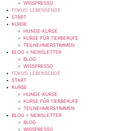
WISSPRESSO
FOKUS: LEBENSENDE
START
KURSE
HUNDE-KURSE
KURSE FÜR TIERBERUFE
TEILNEHMERSTIMMEN
BLOG + NEWSLETTER
BLOG
WISSPRESSO
FOKUS: LEBENSENDE
START
KURSE
HUNDE-KURSE
KURSE FÜR TIERBERUFE
TEILNEHMERSTIMMEN
BLOG + NEWSLETTER
BLOG
WISSPRESSO