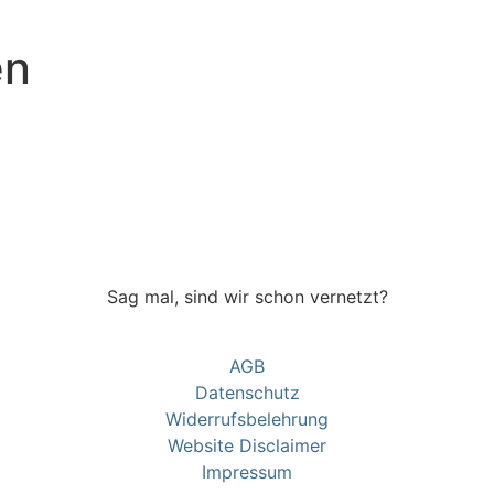
en
Sag mal, sind wir schon vernetzt?
AGB
Datenschutz
Widerrufsbelehrung
Website Disclaimer
Impressum