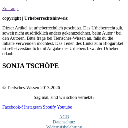
Zu Tanja
copyright | Urheberrechtshinweis
:
Dieser Artikel ist urheberrechtlich geschützt. Das Urheberrecht gilt,
soweit nicht ausdrücklich anders gekennzeichnet, beim Autor / bei
den Autoren. Bitte frage bei Tierisches-Wissen an, falls du die
Inhalte verwenden möchtest. Das Teilen des Links zum Blogartikel
ist selbstverständlich mit Angabe des Urhebers bzw. der Urheber
erlaubt.
SONJA TSCHÖPE
© Tierisches-Wissen 2013-2026
Sag mal, sind wir schon vernetzt?
Facebook-f
Instagram
Spotify
Youtube
AGB
Datenschutz
Widerrufsbelehrung