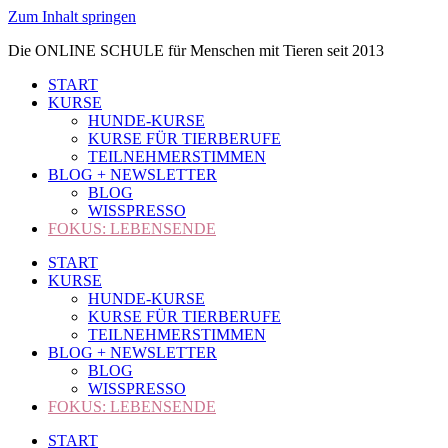
Zum Inhalt springen
Die ONLINE SCHULE für Menschen mit Tieren seit 2013
START
KURSE
HUNDE-KURSE
KURSE FÜR TIERBERUFE
TEILNEHMERSTIMMEN
BLOG + NEWSLETTER
BLOG
WISSPRESSO
FOKUS: LEBENSENDE
START
KURSE
HUNDE-KURSE
KURSE FÜR TIERBERUFE
TEILNEHMERSTIMMEN
BLOG + NEWSLETTER
BLOG
WISSPRESSO
FOKUS: LEBENSENDE
START