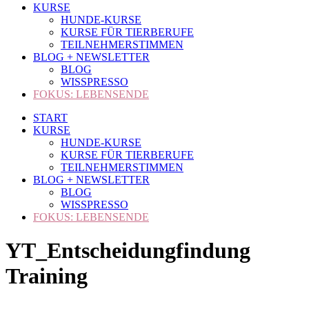
KURSE
HUNDE-KURSE
KURSE FÜR TIERBERUFE
TEILNEHMERSTIMMEN
BLOG + NEWSLETTER
BLOG
WISSPRESSO
FOKUS: LEBENSENDE
START
KURSE
HUNDE-KURSE
KURSE FÜR TIERBERUFE
TEILNEHMERSTIMMEN
BLOG + NEWSLETTER
BLOG
WISSPRESSO
FOKUS: LEBENSENDE
YT_Entscheidungfindung
Training