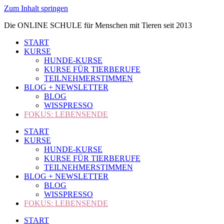
Zum Inhalt springen
Die ONLINE SCHULE für Menschen mit Tieren seit 2013
START
KURSE
HUNDE-KURSE
KURSE FÜR TIERBERUFE
TEILNEHMERSTIMMEN
BLOG + NEWSLETTER
BLOG
WISSPRESSO
FOKUS: LEBENSENDE
START
KURSE
HUNDE-KURSE
KURSE FÜR TIERBERUFE
TEILNEHMERSTIMMEN
BLOG + NEWSLETTER
BLOG
WISSPRESSO
FOKUS: LEBENSENDE
START