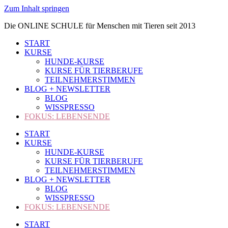
Zum Inhalt springen
Die ONLINE SCHULE für Menschen mit Tieren seit 2013
START
KURSE
HUNDE-KURSE
KURSE FÜR TIERBERUFE
TEILNEHMERSTIMMEN
BLOG + NEWSLETTER
BLOG
WISSPRESSO
FOKUS: LEBENSENDE
START
KURSE
HUNDE-KURSE
KURSE FÜR TIERBERUFE
TEILNEHMERSTIMMEN
BLOG + NEWSLETTER
BLOG
WISSPRESSO
FOKUS: LEBENSENDE
START