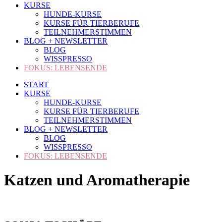
KURSE
HUNDE-KURSE
KURSE FÜR TIERBERUFE
TEILNEHMERSTIMMEN
BLOG + NEWSLETTER
BLOG
WISSPRESSO
FOKUS: LEBENSENDE
START
KURSE
HUNDE-KURSE
KURSE FÜR TIERBERUFE
TEILNEHMERSTIMMEN
BLOG + NEWSLETTER
BLOG
WISSPRESSO
FOKUS: LEBENSENDE
Katzen und Aromatherapie