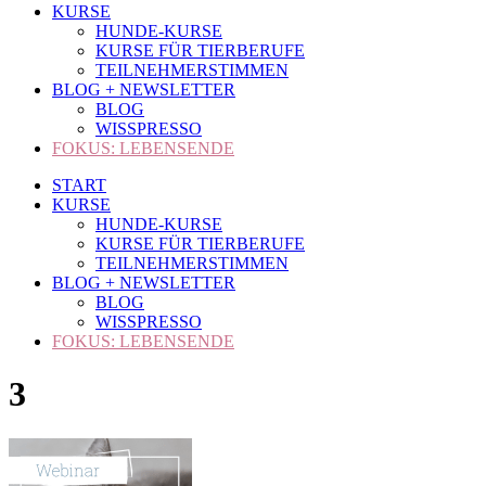
KURSE
HUNDE-KURSE
KURSE FÜR TIERBERUFE
TEILNEHMERSTIMMEN
BLOG + NEWSLETTER
BLOG
WISSPRESSO
FOKUS: LEBENSENDE
START
KURSE
HUNDE-KURSE
KURSE FÜR TIERBERUFE
TEILNEHMERSTIMMEN
BLOG + NEWSLETTER
BLOG
WISSPRESSO
FOKUS: LEBENSENDE
3