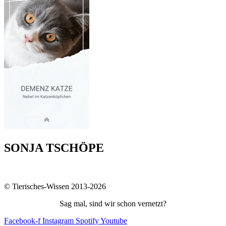
SONJA TSCHÖPE
© Tierisches-Wissen 2013-2026
Sag mal, sind wir schon vernetzt?
Facebook-f
Instagram
Spotify
Youtube