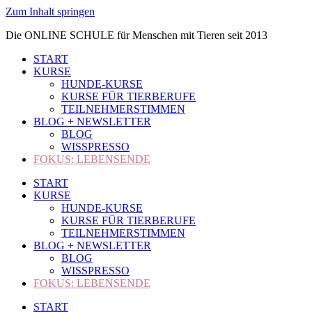
Zum Inhalt springen
Die ONLINE SCHULE für Menschen mit Tieren seit 2013
START
KURSE
HUNDE-KURSE
KURSE FÜR TIERBERUFE
TEILNEHMERSTIMMEN
BLOG + NEWSLETTER
BLOG
WISSPRESSO
FOKUS: LEBENSENDE
START
KURSE
HUNDE-KURSE
KURSE FÜR TIERBERUFE
TEILNEHMERSTIMMEN
BLOG + NEWSLETTER
BLOG
WISSPRESSO
FOKUS: LEBENSENDE
START