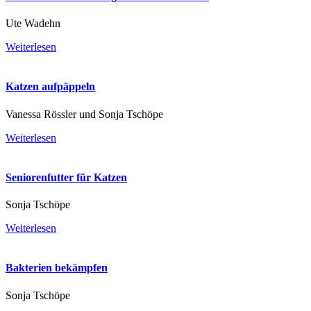
Ute Wadehn
Weiterlesen
Katzen aufpäppeln
Vanessa Rössler und Sonja Tschöpe
Weiterlesen
Seniorenfutter für Katzen
Sonja Tschöpe
Weiterlesen
Bakterien bekämpfen
Sonja Tschöpe