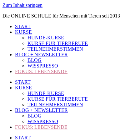
Zum Inhalt springen
Die ONLINE SCHULE für Menschen mit Tieren seit 2013
START
KURSE
HUNDE-KURSE
KURSE FÜR TIERBERUFE
TEILNEHMERSTIMMEN
BLOG + NEWSLETTER
BLOG
WISSPRESSO
FOKUS: LEBENSENDE
START
KURSE
HUNDE-KURSE
KURSE FÜR TIERBERUFE
TEILNEHMERSTIMMEN
BLOG + NEWSLETTER
BLOG
WISSPRESSO
FOKUS: LEBENSENDE
START