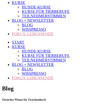
KURSE
HUNDE-KURSE
KURSE FÜR TIERBERUFE
TEILNEHMERSTIMMEN
BLOG + NEWSLETTER
BLOG
WISSPRESSO
FOKUS: LEBENSENDE
START
KURSE
HUNDE-KURSE
KURSE FÜR TIERBERUFE
TEILNEHMERSTIMMEN
BLOG + NEWSLETTER
BLOG
WISSPRESSO
FOKUS: LEBENSENDE
Blog
Tierisches-Wissen für Zwischendurch