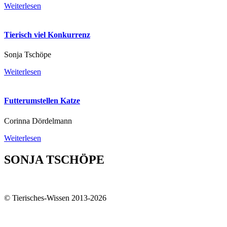
Weiterlesen
Tierisch viel Konkurrenz
Sonja Tschöpe
Weiterlesen
Futterumstellen Katze
Corinna Dördelmann
Weiterlesen
SONJA TSCHÖPE
© Tierisches-Wissen 2013-2026