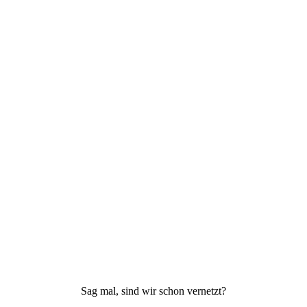
Sag mal, sind wir schon vernetzt?