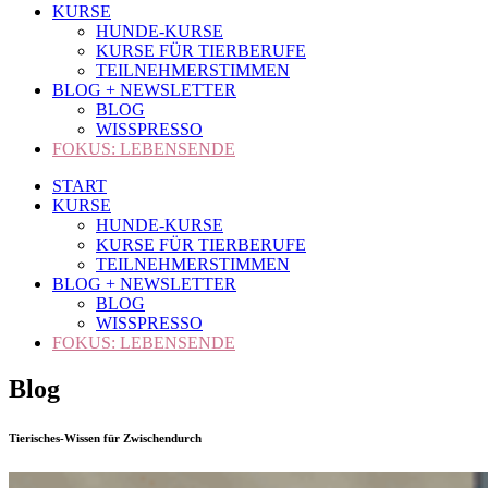
KURSE
HUNDE-KURSE
KURSE FÜR TIERBERUFE
TEILNEHMERSTIMMEN
BLOG + NEWSLETTER
BLOG
WISSPRESSO
FOKUS: LEBENSENDE
START
KURSE
HUNDE-KURSE
KURSE FÜR TIERBERUFE
TEILNEHMERSTIMMEN
BLOG + NEWSLETTER
BLOG
WISSPRESSO
FOKUS: LEBENSENDE
Blog
Tierisches-Wissen für Zwischendurch