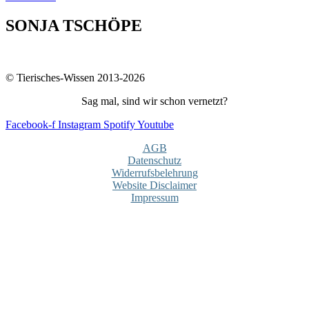
SONJA TSCHÖPE
© Tierisches-Wissen 2013-2026
Sag mal, sind wir schon vernetzt?
Facebook-f
Instagram
Spotify
Youtube
AGB
Datenschutz
Widerrufsbelehrung
Website Disclaimer
Impressum