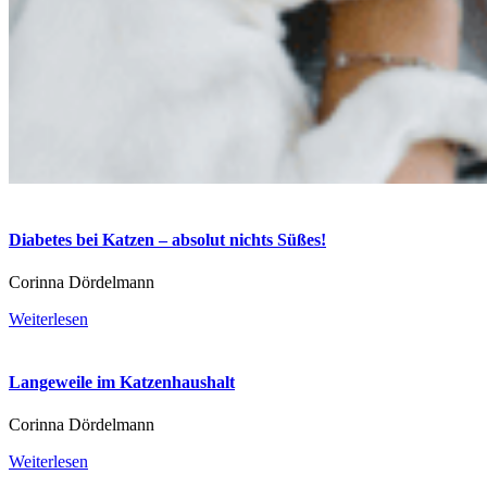
Diabetes bei Katzen – absolut nichts Süßes!
Corinna Dördelmann
Weiterlesen
Langeweile im Katzenhaushalt
Corinna Dördelmann
Weiterlesen