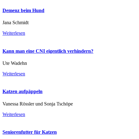
Demenz beim Hund
Jana Schmidt
Weiterlesen
Kann man eine CNI eigentlich verhindern?
Ute Wadehn
Weiterlesen
Katzen aufpäppeln
Vanessa Rössler und Sonja Tschöpe
Weiterlesen
Seniorenfutter für Katzen