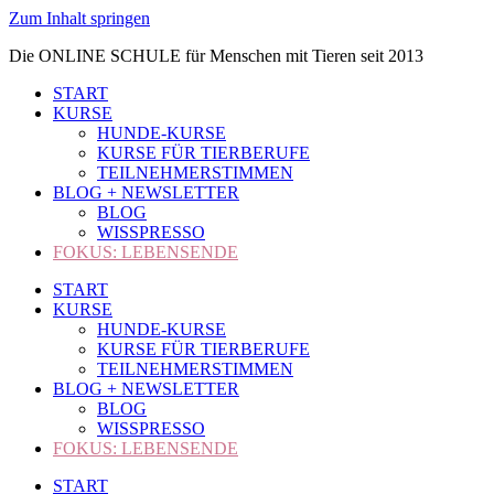
Zum Inhalt springen
Die ONLINE SCHULE für Menschen mit Tieren seit 2013
START
KURSE
HUNDE-KURSE
KURSE FÜR TIERBERUFE
TEILNEHMERSTIMMEN
BLOG + NEWSLETTER
BLOG
WISSPRESSO
FOKUS: LEBENSENDE
START
KURSE
HUNDE-KURSE
KURSE FÜR TIERBERUFE
TEILNEHMERSTIMMEN
BLOG + NEWSLETTER
BLOG
WISSPRESSO
FOKUS: LEBENSENDE
START