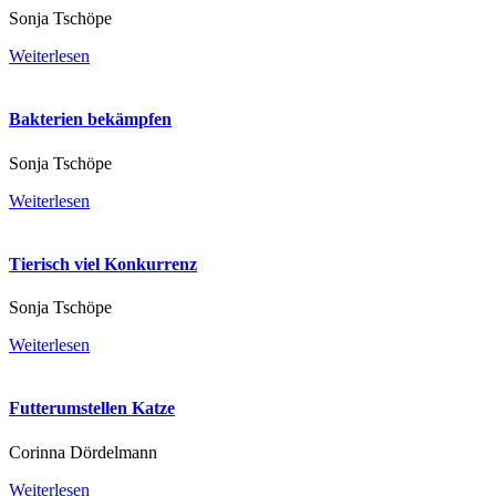
Sonja Tschöpe
Weiterlesen
Bakterien bekämpfen
Sonja Tschöpe
Weiterlesen
Tierisch viel Konkurrenz
Sonja Tschöpe
Weiterlesen
Futterumstellen Katze
Corinna Dördelmann
Weiterlesen