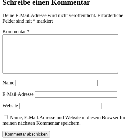
Schreibe einen Kommentar
Deine E-Mail-Adresse wird nicht veröffentlicht.
Erforderliche
Felder sind mit
*
markiert
Kommentar
*
Name
E-Mail-Adresse
Website
Name, E-Mail-Adresse und Website in diesem Browser für
meinen nächsten Kommentar speichern.