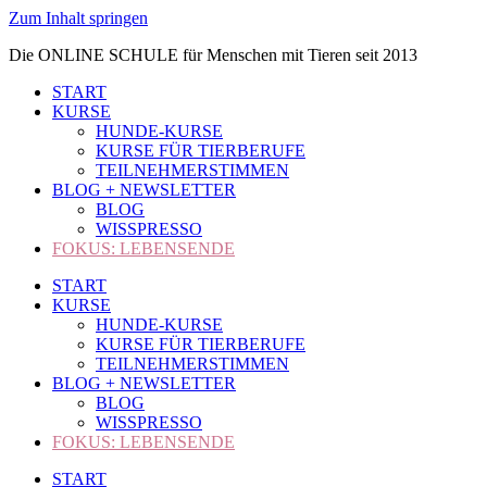
Zum Inhalt springen
Die ONLINE SCHULE für Menschen mit Tieren seit 2013
START
KURSE
HUNDE-KURSE
KURSE FÜR TIERBERUFE
TEILNEHMERSTIMMEN
BLOG + NEWSLETTER
BLOG
WISSPRESSO
FOKUS: LEBENSENDE
START
KURSE
HUNDE-KURSE
KURSE FÜR TIERBERUFE
TEILNEHMERSTIMMEN
BLOG + NEWSLETTER
BLOG
WISSPRESSO
FOKUS: LEBENSENDE
START