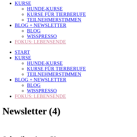
KURSE
HUNDE-KURSE
KURSE FÜR TIERBERUFE
TEILNEHMERSTIMMEN
BLOG + NEWSLETTER
BLOG
WISSPRESSO
FOKUS: LEBENSENDE
START
KURSE
HUNDE-KURSE
KURSE FÜR TIERBERUFE
TEILNEHMERSTIMMEN
BLOG + NEWSLETTER
BLOG
WISSPRESSO
FOKUS: LEBENSENDE
Newsletter (4)