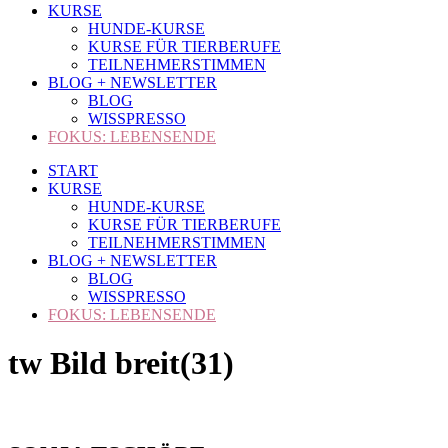
KURSE
HUNDE-KURSE
KURSE FÜR TIERBERUFE
TEILNEHMERSTIMMEN
BLOG + NEWSLETTER
BLOG
WISSPRESSO
FOKUS: LEBENSENDE
START
KURSE
HUNDE-KURSE
KURSE FÜR TIERBERUFE
TEILNEHMERSTIMMEN
BLOG + NEWSLETTER
BLOG
WISSPRESSO
FOKUS: LEBENSENDE
tw Bild breit(31)