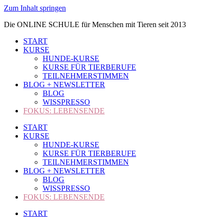
Zum Inhalt springen
Die ONLINE SCHULE für Menschen mit Tieren seit 2013
START
KURSE
HUNDE-KURSE
KURSE FÜR TIERBERUFE
TEILNEHMERSTIMMEN
BLOG + NEWSLETTER
BLOG
WISSPRESSO
FOKUS: LEBENSENDE
START
KURSE
HUNDE-KURSE
KURSE FÜR TIERBERUFE
TEILNEHMERSTIMMEN
BLOG + NEWSLETTER
BLOG
WISSPRESSO
FOKUS: LEBENSENDE
START