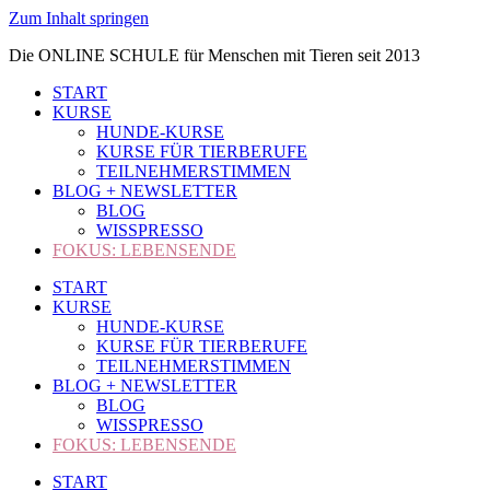
Zum Inhalt springen
Die ONLINE SCHULE für Menschen mit Tieren seit 2013
START
KURSE
HUNDE-KURSE
KURSE FÜR TIERBERUFE
TEILNEHMERSTIMMEN
BLOG + NEWSLETTER
BLOG
WISSPRESSO
FOKUS: LEBENSENDE
START
KURSE
HUNDE-KURSE
KURSE FÜR TIERBERUFE
TEILNEHMERSTIMMEN
BLOG + NEWSLETTER
BLOG
WISSPRESSO
FOKUS: LEBENSENDE
START