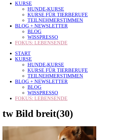
KURSE
HUNDE-KURSE
KURSE FÜR TIERBERUFE
TEILNEHMERSTIMMEN
BLOG + NEWSLETTER
BLOG
WISSPRESSO
FOKUS: LEBENSENDE
START
KURSE
HUNDE-KURSE
KURSE FÜR TIERBERUFE
TEILNEHMERSTIMMEN
BLOG + NEWSLETTER
BLOG
WISSPRESSO
FOKUS: LEBENSENDE
tw Bild breit(30)