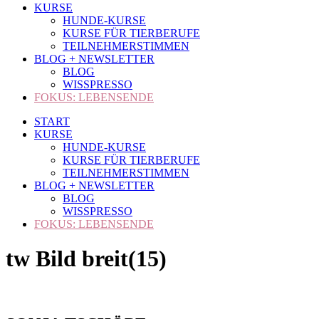
KURSE
HUNDE-KURSE
KURSE FÜR TIERBERUFE
TEILNEHMERSTIMMEN
BLOG + NEWSLETTER
BLOG
WISSPRESSO
FOKUS: LEBENSENDE
START
KURSE
HUNDE-KURSE
KURSE FÜR TIERBERUFE
TEILNEHMERSTIMMEN
BLOG + NEWSLETTER
BLOG
WISSPRESSO
FOKUS: LEBENSENDE
tw Bild breit(15)