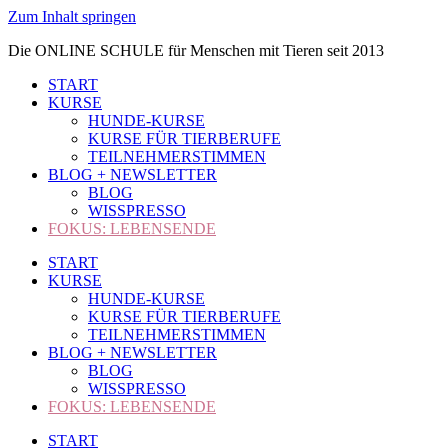
Zum Inhalt springen
Die ONLINE SCHULE für Menschen mit Tieren seit 2013
START
KURSE
HUNDE-KURSE
KURSE FÜR TIERBERUFE
TEILNEHMERSTIMMEN
BLOG + NEWSLETTER
BLOG
WISSPRESSO
FOKUS: LEBENSENDE
START
KURSE
HUNDE-KURSE
KURSE FÜR TIERBERUFE
TEILNEHMERSTIMMEN
BLOG + NEWSLETTER
BLOG
WISSPRESSO
FOKUS: LEBENSENDE
START