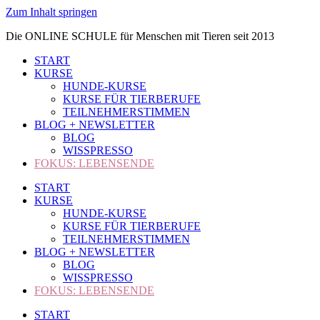
Zum Inhalt springen
Die ONLINE SCHULE für Menschen mit Tieren seit 2013
START
KURSE
HUNDE-KURSE
KURSE FÜR TIERBERUFE
TEILNEHMERSTIMMEN
BLOG + NEWSLETTER
BLOG
WISSPRESSO
FOKUS: LEBENSENDE
START
KURSE
HUNDE-KURSE
KURSE FÜR TIERBERUFE
TEILNEHMERSTIMMEN
BLOG + NEWSLETTER
BLOG
WISSPRESSO
FOKUS: LEBENSENDE
START