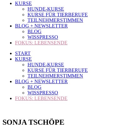
KURSE
HUNDE-KURSE
KURSE FÜR TIERBERUFE
TEILNEHMERSTIMMEN
BLOG + NEWSLETTER
BLOG
WISSPRESSO
FOKUS: LEBENSENDE
START
KURSE
HUNDE-KURSE
KURSE FÜR TIERBERUFE
TEILNEHMERSTIMMEN
BLOG + NEWSLETTER
BLOG
WISSPRESSO
FOKUS: LEBENSENDE
SONJA TSCHÖPE