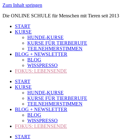
Zum Inhalt springen
Die ONLINE SCHULE für Menschen mit Tieren seit 2013
START
KURSE
HUNDE-KURSE
KURSE FÜR TIERBERUFE
TEILNEHMERSTIMMEN
BLOG + NEWSLETTER
BLOG
WISSPRESSO
FOKUS: LEBENSENDE
START
KURSE
HUNDE-KURSE
KURSE FÜR TIERBERUFE
TEILNEHMERSTIMMEN
BLOG + NEWSLETTER
BLOG
WISSPRESSO
FOKUS: LEBENSENDE
START