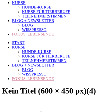
KURSE
HUNDE-KURSE
KURSE FÜR TIERBERUFE
TEILNEHMERSTIMMEN
BLOG + NEWSLETTER
BLOG
WISSPRESSO
FOKUS: LEBENSENDE
START
KURSE
HUNDE-KURSE
KURSE FÜR TIERBERUFE
TEILNEHMERSTIMMEN
BLOG + NEWSLETTER
BLOG
WISSPRESSO
FOKUS: LEBENSENDE
Kein Titel (600 × 450 px)(4)