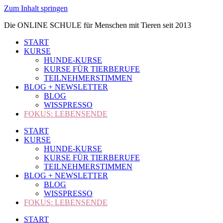
Zum Inhalt springen
Die ONLINE SCHULE für Menschen mit Tieren seit 2013
START
KURSE
HUNDE-KURSE
KURSE FÜR TIERBERUFE
TEILNEHMERSTIMMEN
BLOG + NEWSLETTER
BLOG
WISSPRESSO
FOKUS: LEBENSENDE
START
KURSE
HUNDE-KURSE
KURSE FÜR TIERBERUFE
TEILNEHMERSTIMMEN
BLOG + NEWSLETTER
BLOG
WISSPRESSO
FOKUS: LEBENSENDE
START