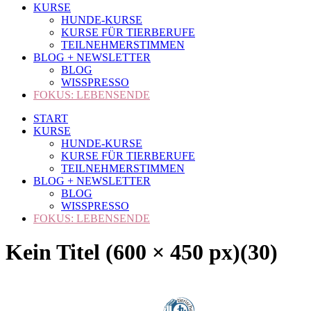
KURSE
HUNDE-KURSE
KURSE FÜR TIERBERUFE
TEILNEHMERSTIMMEN
BLOG + NEWSLETTER
BLOG
WISSPRESSO
FOKUS: LEBENSENDE
START
KURSE
HUNDE-KURSE
KURSE FÜR TIERBERUFE
TEILNEHMERSTIMMEN
BLOG + NEWSLETTER
BLOG
WISSPRESSO
FOKUS: LEBENSENDE
Kein Titel (600 × 450 px)(30)