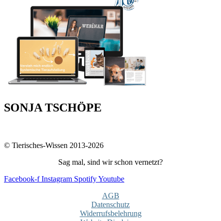
SONJA TSCHÖPE
© Tierisches-Wissen 2013-2026
Sag mal, sind wir schon vernetzt?
Facebook-f
Instagram
Spotify
Youtube
AGB
Datenschutz
Widerrufsbelehrung