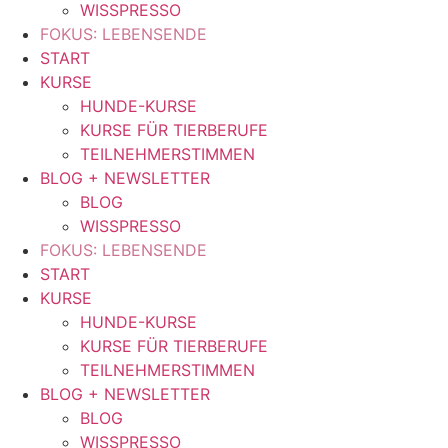
WISSPRESSO
FOKUS: LEBENSENDE
START
KURSE
HUNDE-KURSE
KURSE FÜR TIERBERUFE
TEILNEHMERSTIMMEN
BLOG + NEWSLETTER
BLOG
WISSPRESSO
FOKUS: LEBENSENDE
START
KURSE
HUNDE-KURSE
KURSE FÜR TIERBERUFE
TEILNEHMERSTIMMEN
BLOG + NEWSLETTER
BLOG
WISSPRESSO