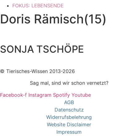
FOKUS: LEBENSENDE
Doris Rämisch(15)
SONJA TSCHÖPE
© Tierisches-Wissen 2013-2026
Sag mal, sind wir schon vernetzt?
Facebook-f
Instagram
Spotify
Youtube
AGB
Datenschutz
Widerrufsbelehrung
Website Disclaimer
Impressum