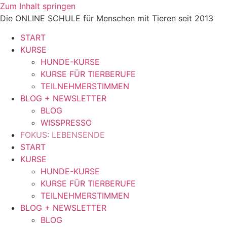
Zum Inhalt springen
Die ONLINE SCHULE für Menschen mit Tieren seit 2013
START
KURSE
HUNDE-KURSE
KURSE FÜR TIERBERUFE
TEILNEHMERSTIMMEN
BLOG + NEWSLETTER
BLOG
WISSPRESSO
FOKUS: LEBENSENDE
START
KURSE
HUNDE-KURSE
KURSE FÜR TIERBERUFE
TEILNEHMERSTIMMEN
BLOG + NEWSLETTER
BLOG