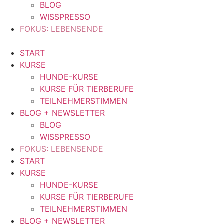
BLOG
WISSPRESSO
FOKUS: LEBENSENDE
START
KURSE
HUNDE-KURSE
KURSE FÜR TIERBERUFE
TEILNEHMERSTIMMEN
BLOG + NEWSLETTER
BLOG
WISSPRESSO
FOKUS: LEBENSENDE
START
KURSE
HUNDE-KURSE
KURSE FÜR TIERBERUFE
TEILNEHMERSTIMMEN
BLOG + NEWSLETTER