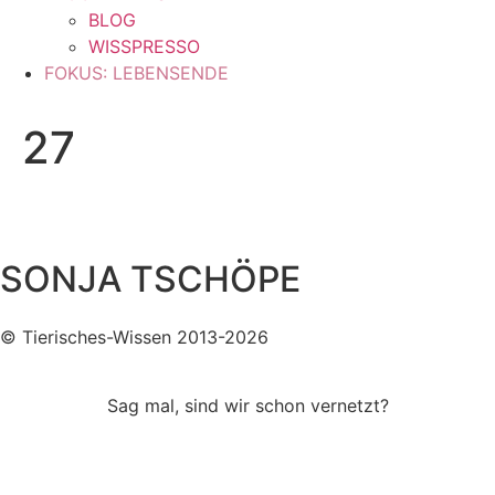
BLOG
WISSPRESSO
FOKUS: LEBENSENDE
27
SONJA TSCHÖPE
© Tierisches-Wissen 2013-2026
Sag mal, sind wir schon vernetzt?