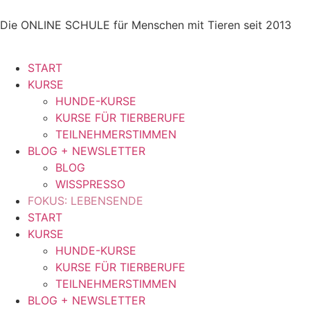
Die ONLINE SCHULE für Menschen mit Tieren seit 2013
START
KURSE
HUNDE-KURSE
KURSE FÜR TIERBERUFE
TEILNEHMERSTIMMEN
BLOG + NEWSLETTER
BLOG
WISSPRESSO
FOKUS: LEBENSENDE
START
KURSE
HUNDE-KURSE
KURSE FÜR TIERBERUFE
TEILNEHMERSTIMMEN
BLOG + NEWSLETTER