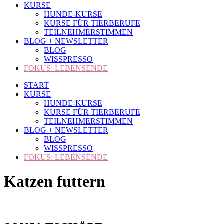
KURSE
HUNDE-KURSE
KURSE FÜR TIERBERUFE
TEILNEHMERSTIMMEN
BLOG + NEWSLETTER
BLOG
WISSPRESSO
FOKUS: LEBENSENDE
START
KURSE
HUNDE-KURSE
KURSE FÜR TIERBERUFE
TEILNEHMERSTIMMEN
BLOG + NEWSLETTER
BLOG
WISSPRESSO
FOKUS: LEBENSENDE
Katzen futtern