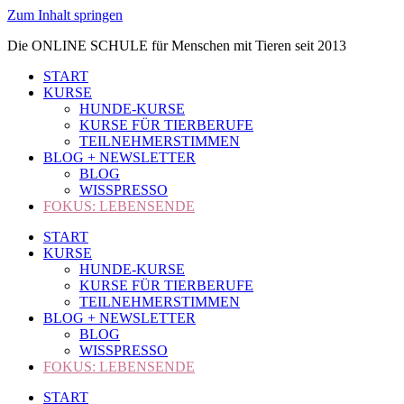
Zum Inhalt springen
Die ONLINE SCHULE für Menschen mit Tieren seit 2013
START
KURSE
HUNDE-KURSE
KURSE FÜR TIERBERUFE
TEILNEHMERSTIMMEN
BLOG + NEWSLETTER
BLOG
WISSPRESSO
FOKUS: LEBENSENDE
START
KURSE
HUNDE-KURSE
KURSE FÜR TIERBERUFE
TEILNEHMERSTIMMEN
BLOG + NEWSLETTER
BLOG
WISSPRESSO
FOKUS: LEBENSENDE
START