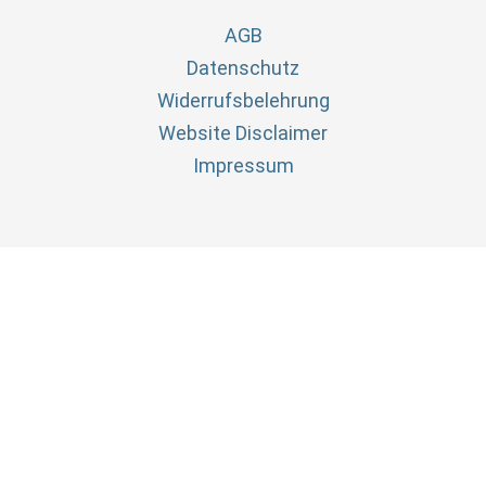
AGB
Datenschutz
Widerrufsbelehrung
Website Disclaimer
Impressum