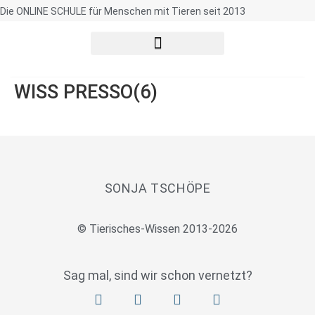
Die ONLINE SCHULE für Menschen mit Tieren seit 2013
WISS PRESSO(6)
SONJA TSCHÖPE
© Tierisches-Wissen 2013-2026
Sag mal, sind wir schon vernetzt?