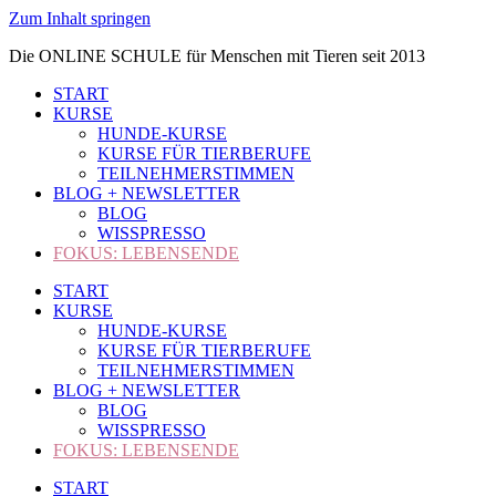
Zum Inhalt springen
Die ONLINE SCHULE für Menschen mit Tieren seit 2013
START
KURSE
HUNDE-KURSE
KURSE FÜR TIERBERUFE
TEILNEHMERSTIMMEN
BLOG + NEWSLETTER
BLOG
WISSPRESSO
FOKUS: LEBENSENDE
START
KURSE
HUNDE-KURSE
KURSE FÜR TIERBERUFE
TEILNEHMERSTIMMEN
BLOG + NEWSLETTER
BLOG
WISSPRESSO
FOKUS: LEBENSENDE
START