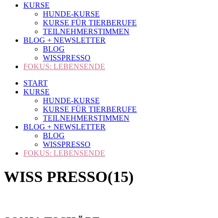
KURSE
HUNDE-KURSE
KURSE FÜR TIERBERUFE
TEILNEHMERSTIMMEN
BLOG + NEWSLETTER
BLOG
WISSPRESSO
FOKUS: LEBENSENDE
START
KURSE
HUNDE-KURSE
KURSE FÜR TIERBERUFE
TEILNEHMERSTIMMEN
BLOG + NEWSLETTER
BLOG
WISSPRESSO
FOKUS: LEBENSENDE
WISS PRESSO(15)