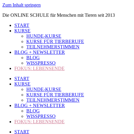
Zum Inhalt springen
Die ONLINE SCHULE für Menschen mit Tieren seit 2013
START
KURSE
HUNDE-KURSE
KURSE FÜR TIERBERUFE
TEILNEHMERSTIMMEN
BLOG + NEWSLETTER
BLOG
WISSPRESSO
FOKUS: LEBENSENDE
START
KURSE
HUNDE-KURSE
KURSE FÜR TIERBERUFE
TEILNEHMERSTIMMEN
BLOG + NEWSLETTER
BLOG
WISSPRESSO
FOKUS: LEBENSENDE
START