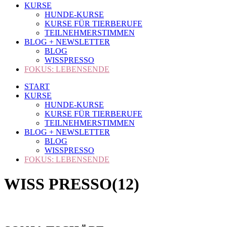
KURSE
HUNDE-KURSE
KURSE FÜR TIERBERUFE
TEILNEHMERSTIMMEN
BLOG + NEWSLETTER
BLOG
WISSPRESSO
FOKUS: LEBENSENDE
START
KURSE
HUNDE-KURSE
KURSE FÜR TIERBERUFE
TEILNEHMERSTIMMEN
BLOG + NEWSLETTER
BLOG
WISSPRESSO
FOKUS: LEBENSENDE
WISS PRESSO(12)