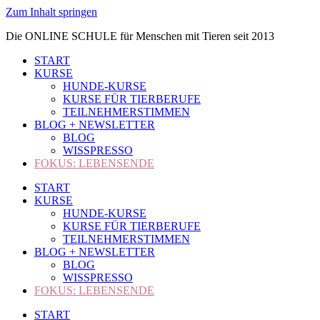
Zum Inhalt springen
Die ONLINE SCHULE für Menschen mit Tieren seit 2013
START
KURSE
HUNDE-KURSE
KURSE FÜR TIERBERUFE
TEILNEHMERSTIMMEN
BLOG + NEWSLETTER
BLOG
WISSPRESSO
FOKUS: LEBENSENDE
START
KURSE
HUNDE-KURSE
KURSE FÜR TIERBERUFE
TEILNEHMERSTIMMEN
BLOG + NEWSLETTER
BLOG
WISSPRESSO
FOKUS: LEBENSENDE
START