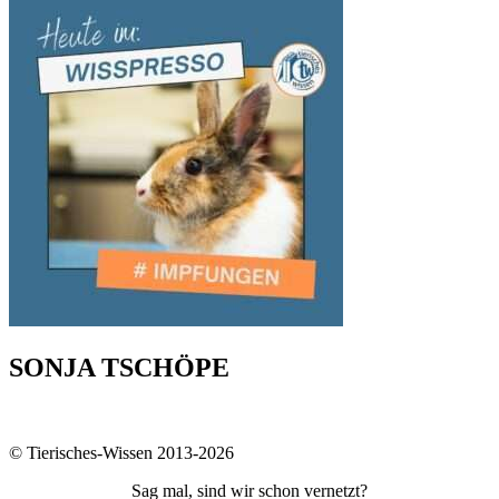
SONJA TSCHÖPE
© Tierisches-Wissen 2013-2026
Sag mal, sind wir schon vernetzt?