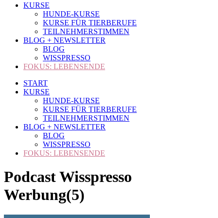
KURSE
HUNDE-KURSE
KURSE FÜR TIERBERUFE
TEILNEHMERSTIMMEN
BLOG + NEWSLETTER
BLOG
WISSPRESSO
FOKUS: LEBENSENDE
START
KURSE
HUNDE-KURSE
KURSE FÜR TIERBERUFE
TEILNEHMERSTIMMEN
BLOG + NEWSLETTER
BLOG
WISSPRESSO
FOKUS: LEBENSENDE
Podcast Wisspresso
Werbung(5)