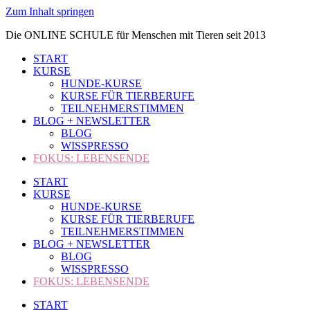
Zum Inhalt springen
Die ONLINE SCHULE für Menschen mit Tieren seit 2013
START
KURSE
HUNDE-KURSE
KURSE FÜR TIERBERUFE
TEILNEHMERSTIMMEN
BLOG + NEWSLETTER
BLOG
WISSPRESSO
FOKUS: LEBENSENDE
START
KURSE
HUNDE-KURSE
KURSE FÜR TIERBERUFE
TEILNEHMERSTIMMEN
BLOG + NEWSLETTER
BLOG
WISSPRESSO
FOKUS: LEBENSENDE
START