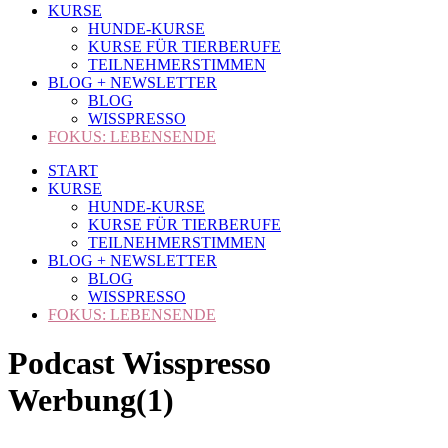
KURSE
HUNDE-KURSE
KURSE FÜR TIERBERUFE
TEILNEHMERSTIMMEN
BLOG + NEWSLETTER
BLOG
WISSPRESSO
FOKUS: LEBENSENDE
START
KURSE
HUNDE-KURSE
KURSE FÜR TIERBERUFE
TEILNEHMERSTIMMEN
BLOG + NEWSLETTER
BLOG
WISSPRESSO
FOKUS: LEBENSENDE
Podcast Wisspresso
Werbung(1)