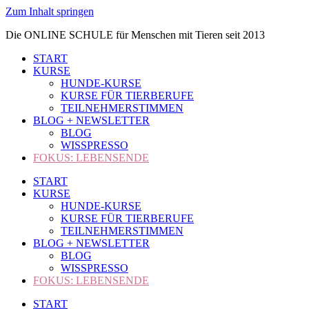
Zum Inhalt springen
Die ONLINE SCHULE für Menschen mit Tieren seit 2013
START
KURSE
HUNDE-KURSE
KURSE FÜR TIERBERUFE
TEILNEHMERSTIMMEN
BLOG + NEWSLETTER
BLOG
WISSPRESSO
FOKUS: LEBENSENDE
START
KURSE
HUNDE-KURSE
KURSE FÜR TIERBERUFE
TEILNEHMERSTIMMEN
BLOG + NEWSLETTER
BLOG
WISSPRESSO
FOKUS: LEBENSENDE
START