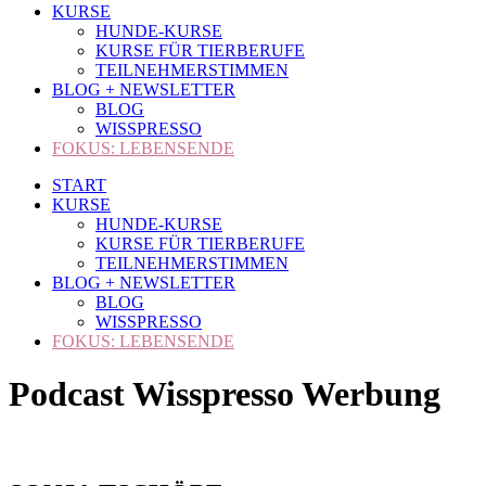
KURSE
HUNDE-KURSE
KURSE FÜR TIERBERUFE
TEILNEHMERSTIMMEN
BLOG + NEWSLETTER
BLOG
WISSPRESSO
FOKUS: LEBENSENDE
START
KURSE
HUNDE-KURSE
KURSE FÜR TIERBERUFE
TEILNEHMERSTIMMEN
BLOG + NEWSLETTER
BLOG
WISSPRESSO
FOKUS: LEBENSENDE
Podcast Wisspresso Werbung