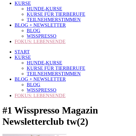
KURSE
HUNDE-KURSE
KURSE FÜR TIERBERUFE
TEILNEHMERSTIMMEN
BLOG + NEWSLETTER
BLOG
WISSPRESSO
FOKUS: LEBENSENDE
START
KURSE
HUNDE-KURSE
KURSE FÜR TIERBERUFE
TEILNEHMERSTIMMEN
BLOG + NEWSLETTER
BLOG
WISSPRESSO
FOKUS: LEBENSENDE
#1 Wisspresso Magazin
Newsletterclub tw(2)