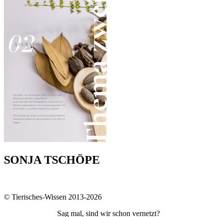
SONJA TSCHÖPE
© Tierisches-Wissen 2013-2026
Sag mal, sind wir schon vernetzt?