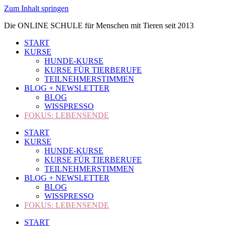
Zum Inhalt springen
Die ONLINE SCHULE für Menschen mit Tieren seit 2013
START
KURSE
HUNDE-KURSE
KURSE FÜR TIERBERUFE
TEILNEHMERSTIMMEN
BLOG + NEWSLETTER
BLOG
WISSPRESSO
FOKUS: LEBENSENDE
START
KURSE
HUNDE-KURSE
KURSE FÜR TIERBERUFE
TEILNEHMERSTIMMEN
BLOG + NEWSLETTER
BLOG
WISSPRESSO
FOKUS: LEBENSENDE
START