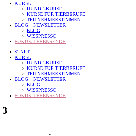
KURSE
HUNDE-KURSE
KURSE FÜR TIERBERUFE
TEILNEHMERSTIMMEN
BLOG + NEWSLETTER
BLOG
WISSPRESSO
FOKUS: LEBENSENDE
START
KURSE
HUNDE-KURSE
KURSE FÜR TIERBERUFE
TEILNEHMERSTIMMEN
BLOG + NEWSLETTER
BLOG
WISSPRESSO
FOKUS: LEBENSENDE
3