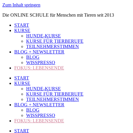
Zum Inhalt springen
Die ONLINE SCHULE für Menschen mit Tieren seit 2013
START
KURSE
HUNDE-KURSE
KURSE FÜR TIERBERUFE
TEILNEHMERSTIMMEN
BLOG + NEWSLETTER
BLOG
WISSPRESSO
FOKUS: LEBENSENDE
START
KURSE
HUNDE-KURSE
KURSE FÜR TIERBERUFE
TEILNEHMERSTIMMEN
BLOG + NEWSLETTER
BLOG
WISSPRESSO
FOKUS: LEBENSENDE
START