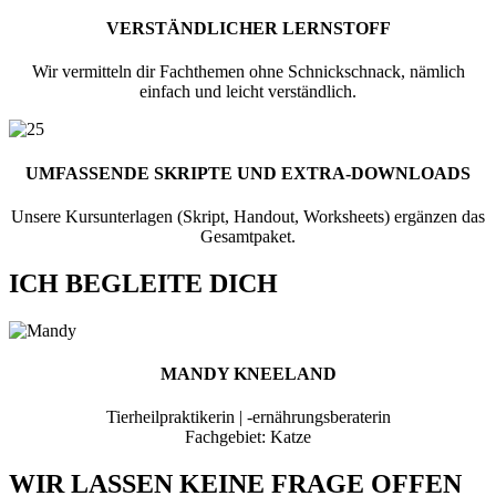
VERSTÄNDLICHER LERNSTOFF
Wir vermitteln dir Fachthemen ohne Schnickschnack, nämlich
einfach und leicht verständlich.
UMFASSENDE SKRIPTE UND EXTRA-DOWNLOADS
Unsere Kursunterlagen (Skript, Handout, Worksheets) ergänzen das
Gesamtpaket.
ICH BEGLEITE DICH
MANDY KNEELAND
Tierheilpraktikerin | -ernährungsberaterin
Fachgebiet: Katze
WIR LASSEN KEINE FRAGE OFFEN