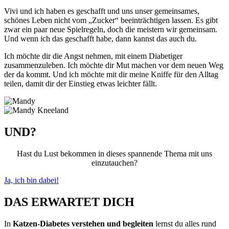
Vivi und ich haben es geschafft und uns unser gemeinsames,
schönes Leben nicht vom „Zucker“ beeinträchtigen lassen. Es gibt
zwar ein paar neue Spielregeln, doch die meistern wir gemeinsam.
Und wenn ich das geschafft habe, dann kannst das auch du.
Ich möchte dir die Angst nehmen, mit einem Diabetiger
zusammenzuleben. Ich möchte dir Mut machen vor dem neuen Weg
der da kommt. Und ich möchte mit dir meine Kniffe für den Alltag
teilen, damit dir der Einstieg etwas leichter fällt.
UND?
Hast du Lust bekommen in dieses spannende Thema mit uns
einzutauchen?
Ja, ich bin dabei!
DAS ERWARTET DICH
In
Katzen-Diabetes verstehen und begleiten
lernst du alles rund