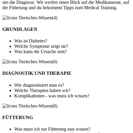
um die Diagnose. Wir werfen einen Blick auf die Medikamente, auf
die Fütterung und du bekommst Tipps zum Medical Training.
GRUNDLAGEN
Was ist Diabetes?
Welche Symptome zeigt sie?
Was kann die Ursache sein?
DIAGNOSTIK UND THERAPIE
Wie diagnostiziert man es?
Welche Therapien haben wir?
Komplikationen - was muss ich wissen?
FÜTTERUNG
Was muss ich zur Fütterung nun wissen?