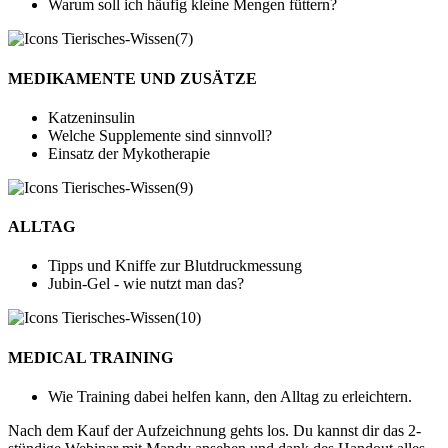
Warum soll ich häufig kleine Mengen füttern?
MEDIKAMENTE UND ZUSÄTZE
Katzeninsulin
Welche Supplemente sind sinnvoll?
Einsatz der Mykotherapie
ALLTAG
Tipps und Kniffe zur Blutdruckmessung
Jubin-Gel - wie nutzt man das?
MEDICAL TRAINING
Wie Training dabei helfen kann, den Alltag zu erleichtern.
Nach dem Kauf der Aufzeichnung gehts los. Du kannst dir das 2-