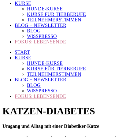
KURSE
HUNDE-KURSE
KURSE FÜR TIERBERUFE
TEILNEHMERSTIMMEN
BLOG + NEWSLETTER
BLOG
WISSPRESSO
FOKUS: LEBENSENDE
START
KURSE
HUNDE-KURSE
KURSE FÜR TIERBERUFE
TEILNEHMERSTIMMEN
BLOG + NEWSLETTER
BLOG
WISSPRESSO
FOKUS: LEBENSENDE
KATZEN-DIABETES
Umgang und Alltag mit einer Diabetiker-Katze