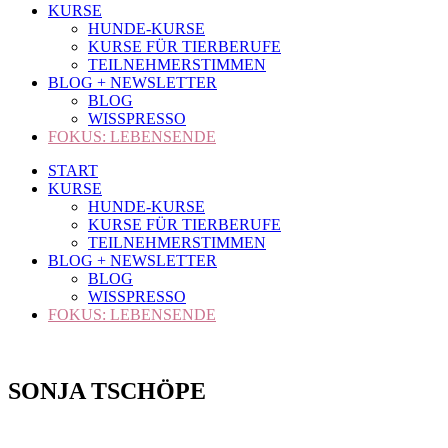
KURSE
HUNDE-KURSE
KURSE FÜR TIERBERUFE
TEILNEHMERSTIMMEN
BLOG + NEWSLETTER
BLOG
WISSPRESSO
FOKUS: LEBENSENDE
START
KURSE
HUNDE-KURSE
KURSE FÜR TIERBERUFE
TEILNEHMERSTIMMEN
BLOG + NEWSLETTER
BLOG
WISSPRESSO
FOKUS: LEBENSENDE
SONJA TSCHÖPE