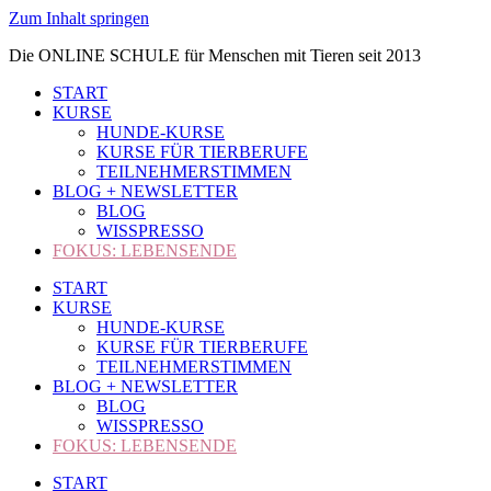
Zum Inhalt springen
Die ONLINE SCHULE für Menschen mit Tieren seit 2013
START
KURSE
HUNDE-KURSE
KURSE FÜR TIERBERUFE
TEILNEHMERSTIMMEN
BLOG + NEWSLETTER
BLOG
WISSPRESSO
FOKUS: LEBENSENDE
START
KURSE
HUNDE-KURSE
KURSE FÜR TIERBERUFE
TEILNEHMERSTIMMEN
BLOG + NEWSLETTER
BLOG
WISSPRESSO
FOKUS: LEBENSENDE
START