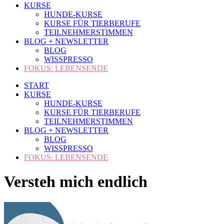
KURSE
HUNDE-KURSE
KURSE FÜR TIERBERUFE
TEILNEHMERSTIMMEN
BLOG + NEWSLETTER
BLOG
WISSPRESSO
FOKUS: LEBENSENDE
START
KURSE
HUNDE-KURSE
KURSE FÜR TIERBERUFE
TEILNEHMERSTIMMEN
BLOG + NEWSLETTER
BLOG
WISSPRESSO
FOKUS: LEBENSENDE
Versteh mich endlich