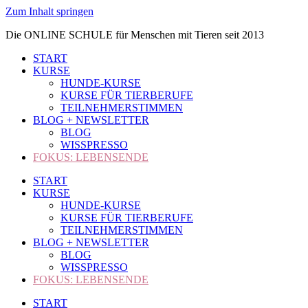
Zum Inhalt springen
Die ONLINE SCHULE für Menschen mit Tieren seit 2013
START
KURSE
HUNDE-KURSE
KURSE FÜR TIERBERUFE
TEILNEHMERSTIMMEN
BLOG + NEWSLETTER
BLOG
WISSPRESSO
FOKUS: LEBENSENDE
START
KURSE
HUNDE-KURSE
KURSE FÜR TIERBERUFE
TEILNEHMERSTIMMEN
BLOG + NEWSLETTER
BLOG
WISSPRESSO
FOKUS: LEBENSENDE
START