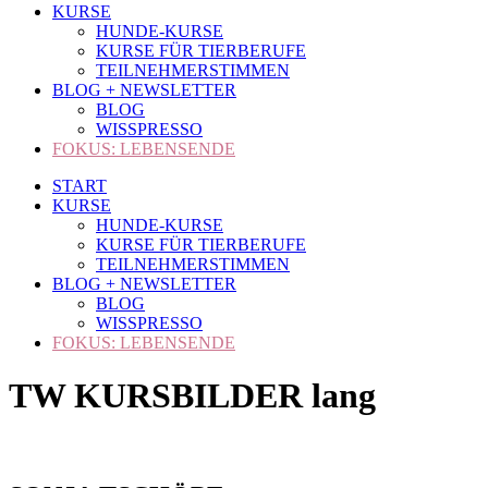
KURSE
HUNDE-KURSE
KURSE FÜR TIERBERUFE
TEILNEHMERSTIMMEN
BLOG + NEWSLETTER
BLOG
WISSPRESSO
FOKUS: LEBENSENDE
START
KURSE
HUNDE-KURSE
KURSE FÜR TIERBERUFE
TEILNEHMERSTIMMEN
BLOG + NEWSLETTER
BLOG
WISSPRESSO
FOKUS: LEBENSENDE
TW KURSBILDER lang