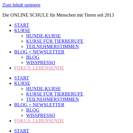
Zum Inhalt springen
Die ONLINE SCHULE für Menschen mit Tieren seit 2013
START
KURSE
HUNDE-KURSE
KURSE FÜR TIERBERUFE
TEILNEHMERSTIMMEN
BLOG + NEWSLETTER
BLOG
WISSPRESSO
FOKUS: LEBENSENDE
START
KURSE
HUNDE-KURSE
KURSE FÜR TIERBERUFE
TEILNEHMERSTIMMEN
BLOG + NEWSLETTER
BLOG
WISSPRESSO
FOKUS: LEBENSENDE
START