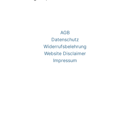
AGB
Datenschutz
Widerrufsbelehrung
Website Disclaimer
Impressum