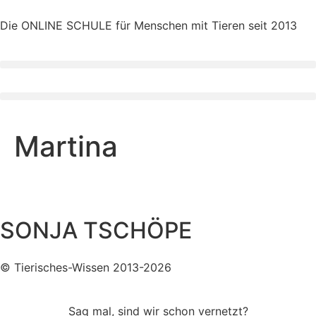
Die ONLINE SCHULE für Menschen mit Tieren seit 2013
Martina
SONJA TSCHÖPE
© Tierisches-Wissen 2013-2026
Sag mal, sind wir schon vernetzt?