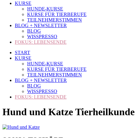
KURSE
HUNDE-KURSE
KURSE FÜR TIERBERUFE
TEILNEHMERSTIMMEN
BLOG + NEWSLETTER
BLOG
WISSPRESSO
FOKUS: LEBENSENDE
START
KURSE
HUNDE-KURSE
KURSE FÜR TIERBERUFE
TEILNEHMERSTIMMEN
BLOG + NEWSLETTER
BLOG
WISSPRESSO
FOKUS: LEBENSENDE
Hund und Katze Tierheilkunde