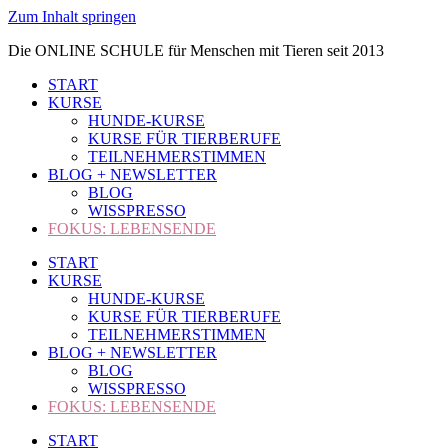
Zum Inhalt springen
Die ONLINE SCHULE für Menschen mit Tieren seit 2013
START
KURSE
HUNDE-KURSE
KURSE FÜR TIERBERUFE
TEILNEHMERSTIMMEN
BLOG + NEWSLETTER
BLOG
WISSPRESSO
FOKUS: LEBENSENDE
START
KURSE
HUNDE-KURSE
KURSE FÜR TIERBERUFE
TEILNEHMERSTIMMEN
BLOG + NEWSLETTER
BLOG
WISSPRESSO
FOKUS: LEBENSENDE
START