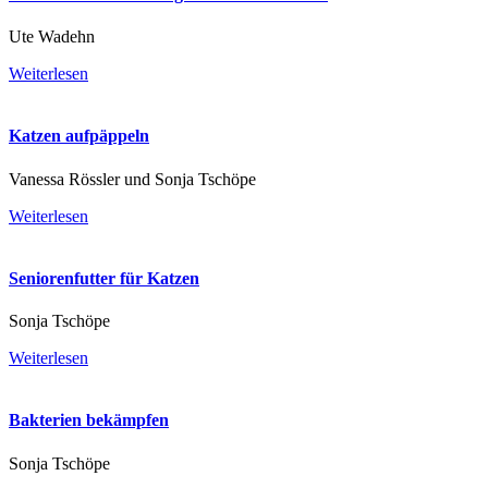
Ute Wadehn
Weiterlesen
Katzen aufpäppeln
Vanessa Rössler und Sonja Tschöpe
Weiterlesen
Seniorenfutter für Katzen
Sonja Tschöpe
Weiterlesen
Bakterien bekämpfen
Sonja Tschöpe