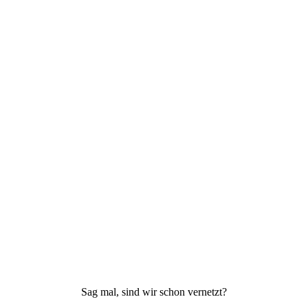
Sag mal, sind wir schon vernetzt?