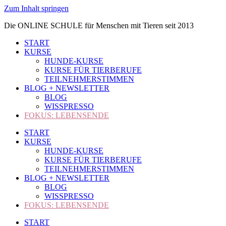
Zum Inhalt springen
Die ONLINE SCHULE für Menschen mit Tieren seit 2013
START
KURSE
HUNDE-KURSE
KURSE FÜR TIERBERUFE
TEILNEHMERSTIMMEN
BLOG + NEWSLETTER
BLOG
WISSPRESSO
FOKUS: LEBENSENDE
START
KURSE
HUNDE-KURSE
KURSE FÜR TIERBERUFE
TEILNEHMERSTIMMEN
BLOG + NEWSLETTER
BLOG
WISSPRESSO
FOKUS: LEBENSENDE
START