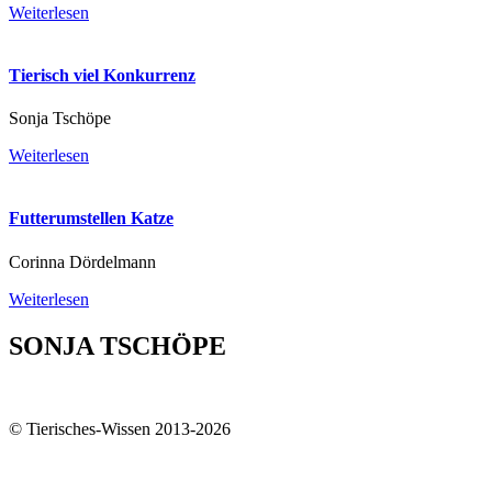
Weiterlesen
Tierisch viel Konkurrenz
Sonja Tschöpe
Weiterlesen
Futterumstellen Katze
Corinna Dördelmann
Weiterlesen
SONJA TSCHÖPE
© Tierisches-Wissen 2013-2026