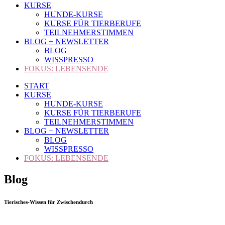
KURSE
HUNDE-KURSE
KURSE FÜR TIERBERUFE
TEILNEHMERSTIMMEN
BLOG + NEWSLETTER
BLOG
WISSPRESSO
FOKUS: LEBENSENDE
START
KURSE
HUNDE-KURSE
KURSE FÜR TIERBERUFE
TEILNEHMERSTIMMEN
BLOG + NEWSLETTER
BLOG
WISSPRESSO
FOKUS: LEBENSENDE
Blog
Tierisches-Wissen für Zwischendurch