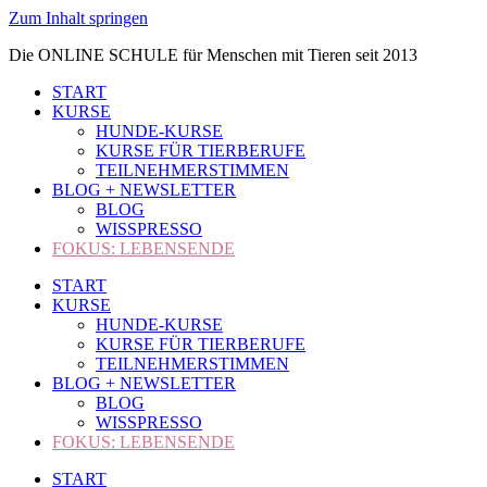
Zum Inhalt springen
Die ONLINE SCHULE für Menschen mit Tieren seit 2013
START
KURSE
HUNDE-KURSE
KURSE FÜR TIERBERUFE
TEILNEHMERSTIMMEN
BLOG + NEWSLETTER
BLOG
WISSPRESSO
FOKUS: LEBENSENDE
START
KURSE
HUNDE-KURSE
KURSE FÜR TIERBERUFE
TEILNEHMERSTIMMEN
BLOG + NEWSLETTER
BLOG
WISSPRESSO
FOKUS: LEBENSENDE
START