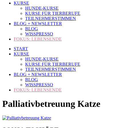
KURSE
HUNDE-KURSE
KURSE FÜR TIERBERUFE
TEILNEHMERSTIMMEN
BLOG + NEWSLETTER
BLOG
WISSPRESSO
FOKUS: LEBENSENDE
START
KURSE
HUNDE-KURSE
KURSE FÜR TIERBERUFE
TEILNEHMERSTIMMEN
BLOG + NEWSLETTER
BLOG
WISSPRESSO
FOKUS: LEBENSENDE
Palliativbetreuung Katze