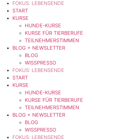
FOKUS: LEBENSENDE
START
KURSE
HUNDE-KURSE
KURSE FÜR TIERBERUFE
TEILNEHMERSTIMMEN
BLOG + NEWSLETTER
BLOG
WISSPRESSO
FOKUS: LEBENSENDE
START
KURSE
HUNDE-KURSE
KURSE FÜR TIERBERUFE
TEILNEHMERSTIMMEN
BLOG + NEWSLETTER
BLOG
WISSPRESSO
FOKUS: LEBENSENDE