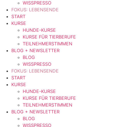
WISSPRESSO
FOKUS: LEBENSENDE
START
KURSE
HUNDE-KURSE
KURSE FÜR TIERBERUFE
TEILNEHMERSTIMMEN
BLOG + NEWSLETTER
BLOG
WISSPRESSO
FOKUS: LEBENSENDE
START
KURSE
HUNDE-KURSE
KURSE FÜR TIERBERUFE
TEILNEHMERSTIMMEN
BLOG + NEWSLETTER
BLOG
WISSPRESSO