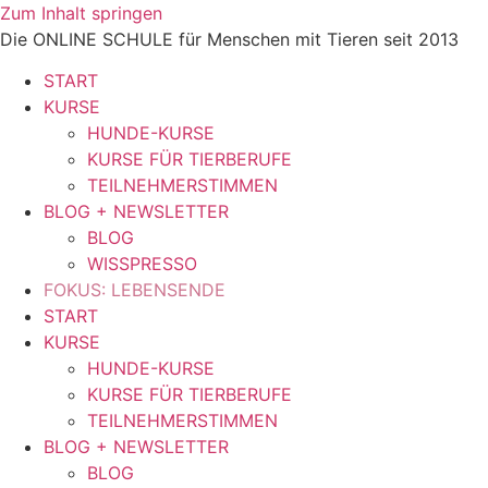
Zum Inhalt springen
Die ONLINE SCHULE für Menschen mit Tieren seit 2013
START
KURSE
HUNDE-KURSE
KURSE FÜR TIERBERUFE
TEILNEHMERSTIMMEN
BLOG + NEWSLETTER
BLOG
WISSPRESSO
FOKUS: LEBENSENDE
START
KURSE
HUNDE-KURSE
KURSE FÜR TIERBERUFE
TEILNEHMERSTIMMEN
BLOG + NEWSLETTER
BLOG