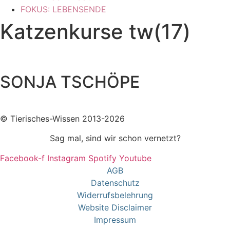
FOKUS: LEBENSENDE
Katzenkurse tw(17)
SONJA TSCHÖPE
© Tierisches-Wissen 2013-2026
Sag mal, sind wir schon vernetzt?
Facebook-f
Instagram
Spotify
Youtube
AGB
Datenschutz
Widerrufsbelehrung
Website Disclaimer
Impressum