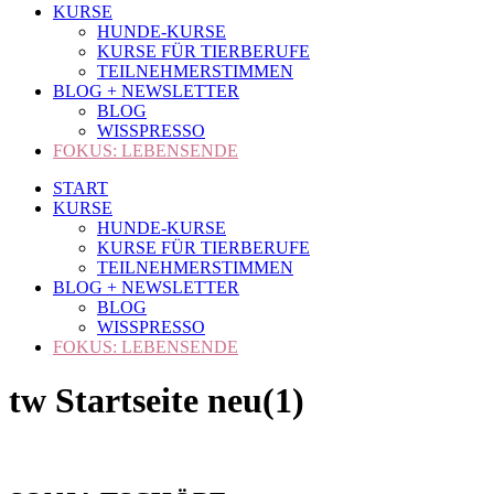
KURSE
HUNDE-KURSE
KURSE FÜR TIERBERUFE
TEILNEHMERSTIMMEN
BLOG + NEWSLETTER
BLOG
WISSPRESSO
FOKUS: LEBENSENDE
START
KURSE
HUNDE-KURSE
KURSE FÜR TIERBERUFE
TEILNEHMERSTIMMEN
BLOG + NEWSLETTER
BLOG
WISSPRESSO
FOKUS: LEBENSENDE
tw Startseite neu(1)