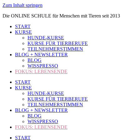
Zum Inhalt springen
Die ONLINE SCHULE für Menschen mit Tieren seit 2013
START
KURSE
HUNDE-KURSE
KURSE FÜR TIERBERUFE
TEILNEHMERSTIMMEN
BLOG + NEWSLETTER
BLOG
WISSPRESSO
FOKUS: LEBENSENDE
START
KURSE
HUNDE-KURSE
KURSE FÜR TIERBERUFE
TEILNEHMERSTIMMEN
BLOG + NEWSLETTER
BLOG
WISSPRESSO
FOKUS: LEBENSENDE
START